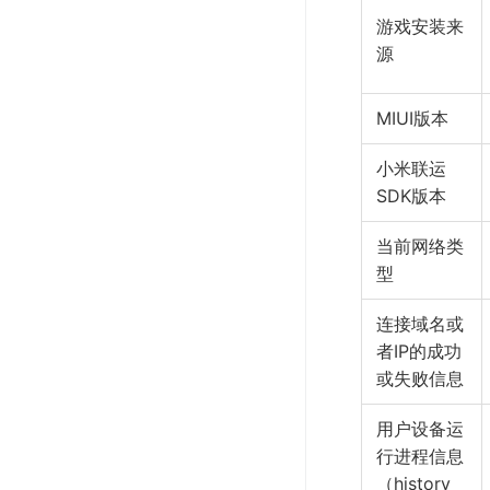
游戏安装来
源
MIUI版本
小米联运
SDK版本
当前网络类
型
连接域名或
者IP的成功
或失败信息
用户设备运
行进程信息
（history