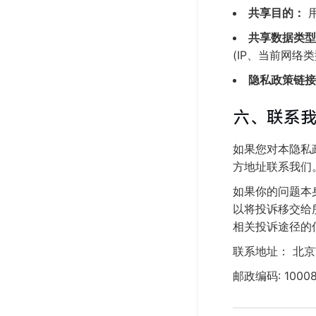
共享目的：
共享数据类型
(IP、当前网络
隐私政策链接
六、联系
如果您对本隐私
方地址联系我们
如果你的问题本
以将投诉移交给
相关投诉途径的
联系地址： 北
邮政编码: 1000