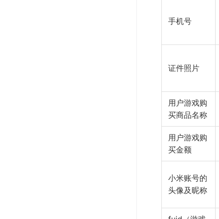
手机号
证件照片
用户游戏购
买商品名称
用户游戏购
买金额
小米账号的
头像及昵称