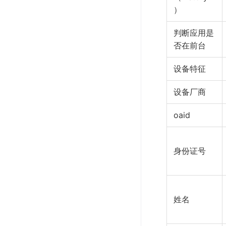
）
判断应用是
否在前台
设备特征
设备厂商
oaid
身份证号
姓名