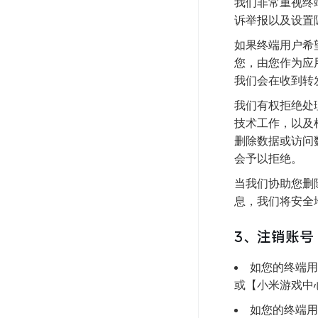
我们非常重视终
诉举报以及设置
如果终端用户希
您，由您作为应
我们会在收到转
我们有权拒绝处
技术工作，以及
删除数据或访问
会予以拒绝。
当我们协助您删
息，我们将安全
3、注销账号
如您的终端用
或【小米游戏中
如您的终端用