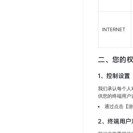
INTERNET
二、您的
1、控制设置
我们承认每个人
供您的终端用户
通过点击【游
2、终端用户