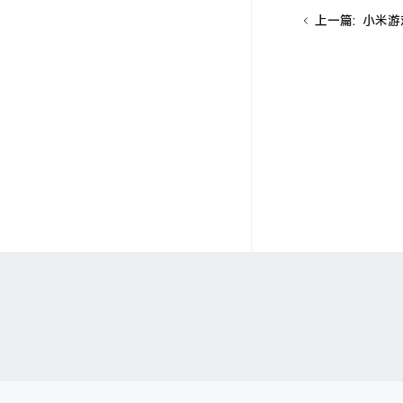
上一篇
:
小米游