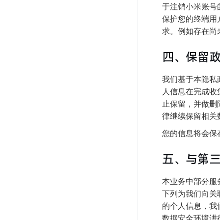
于注销小米账号
保护您的终端用
求。例如存在尚
四、保留
我们基于本隐私
人信息在完成收
止保留，并做删
律继续保留相关
您的信息将会保
五、与第
本业务中部分服
下列为我们向关
的个人信息，我
数据安全环境进