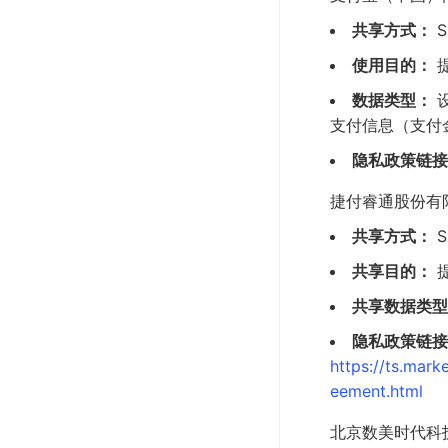
共享方式：
S
使用目的：
数据类型：
设
支付信息（支付
隐私政策链接
捷付睿通股份有
共享方式：
S
共享目的：
共享数据类型
隐私政策链接
https://ts.ma
eement.html
北京数美时代科