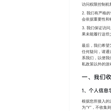
访问权限控制机
2. 我们有严
会依据重要性和
3. 我们保证
果未能履行这些
最后，我们希望
任何疑问，请通
系我们，以便我
私政策以外的游
一、我们
1、个人信息
根据您所接入的
为“Y”，不收集则