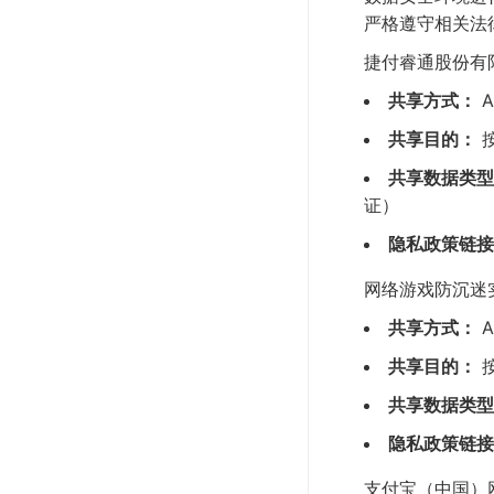
严格遵守相关法
捷付睿通股份有
共享方式：
A
共享目的：
共享数据类型
证）
隐私政策链接
网络游戏防沉迷
共享方式：
A
共享目的：
共享数据类型
隐私政策链接
支付宝（中国）