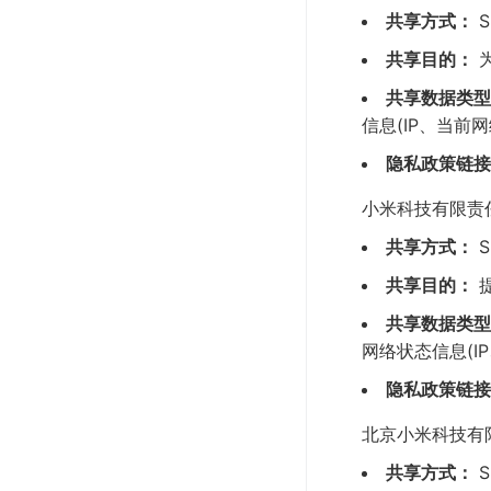
共享方式：
S
共享目的：
共享数据类型
信息(IP、当前
隐私政策链接
小米科技有限责
共享方式：
S
共享目的：
共享数据类型
网络状态信息(I
隐私政策链接
北京小米科技有
共享方式：
S