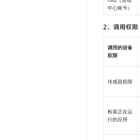
fuid（游戏
中心账号）
2、调用权限
调用的设备
权限
传感器权限
检索正在运
行的应用