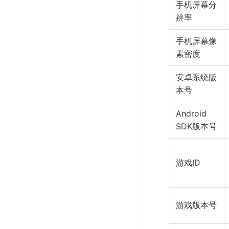
手机屏幕分
辨率
手机屏幕像
素密度
安卓系统版
本号
Android
SDK版本号
游戏ID
游戏版本号