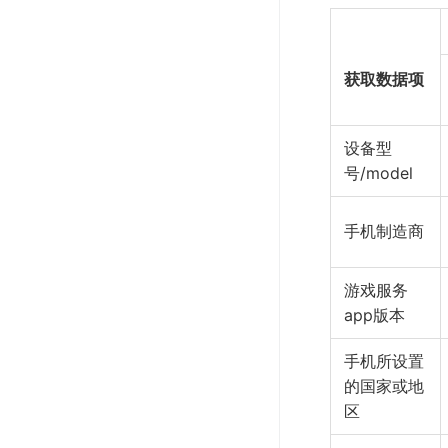
获取数据项
设备型
号/model
手机制造商
游戏服务
app版本
手机所设置
的国家或地
区