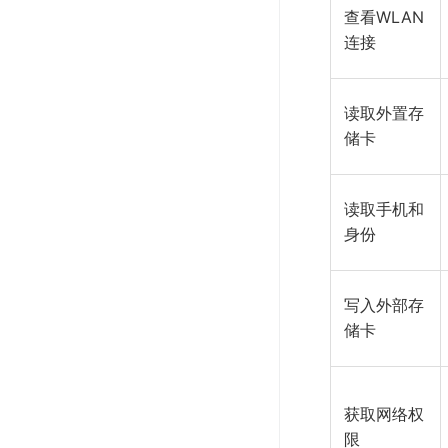
查看WLAN
连接
读取外置存
储卡
读取手机和
身份
写入外部存
储卡
获取网络权
限