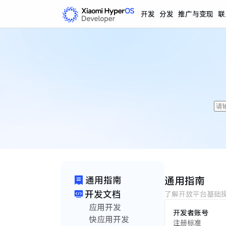
开发
分发
推广与变现
联
通用指南
通用指南
开发文档
了解开放平台基础
应用开发
开发者账号
快应用开发
注册标准