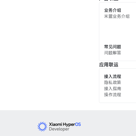
业务介绍
米盟业务介绍
常见问题
问题解答
应用联运
接入流程
隐私政策
接入指南
操作流程