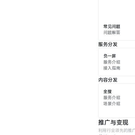
常见问题
问题解答
服务分发
负一屏
服务介绍
接入指南
内容分发
全搜
服务介绍
场景介绍
推广与变现
利用行业领先的推