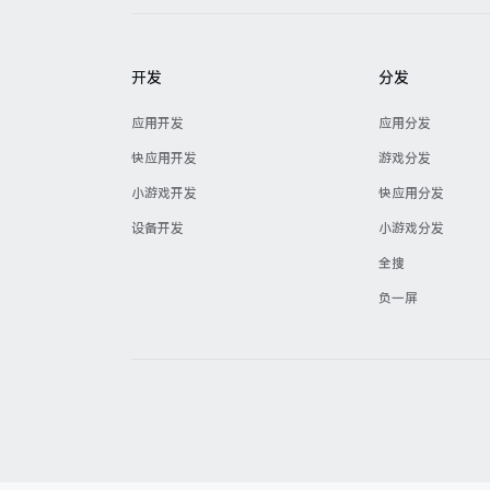
开发
分发
应用开发
应用分发
快应用开发
游戏分发
小游戏开发
快应用分发
设备开发
小游戏分发
全搜
负一屏