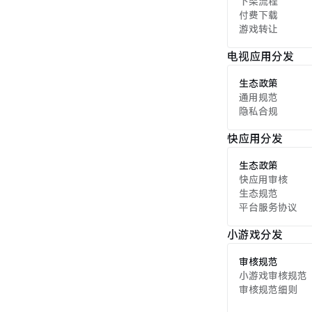
下架流程
付费下载
游戏转让
电视应用分发
生态政策
通用规范
隐私合规
快应用分发
生态政策
快应用审核
生态规范
平台服务协议
小游戏分发
审核规范
小游戏审核规范
审核规范细则