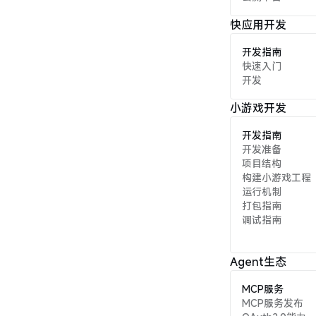
快应用开发
开发指南
快速入门
开发
小游戏开发
开发指南
开发准备
项目结构
构建小游戏工程
运行机制
打包指南
调试指南
Agent生态
MCP服务
MCP服务发布