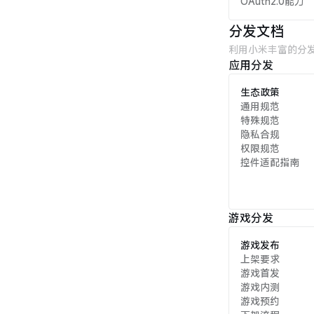
OAuth2.0能力
分发文档
利用小米丰富的分
应用分发
生态政策
通用规范
特殊规范
隐私合规
权限规范
控件适配指南
游戏分发
游戏发布
上架要求
游戏首发
游戏内测
游戏预约