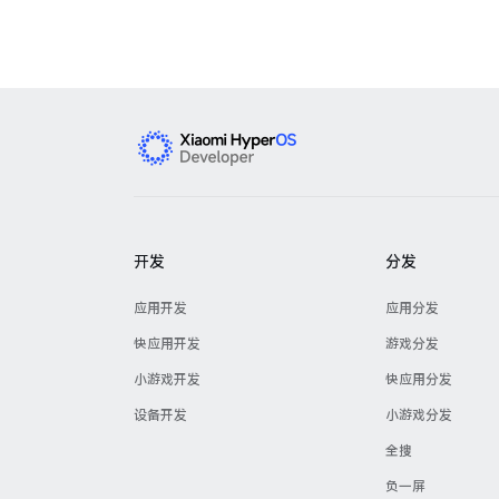
开发
分发
应用开发
应用分发
快应用开发
游戏分发
小游戏开发
快应用分发
设备开发
小游戏分发
全搜
负一屏