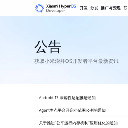
开发
分发
推广与变现
联
公告
获取小米澎拜OS开发者平台最新资讯
Android 17 兼容性适配推进通知
Agent生态平台开启小范围公测的通知
关于推进“公平运行内存机制”应用优化的通知