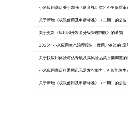
小米应用商店关于加强《影音视听类》APP资质审
关于新增《权限使用及申请标准》（二期）的公告
关于更新《应用和开发者分级管理制度》的通知
2025年小米应用生态治理报告，做用户身边的“应
关于快应用体验评估专项及高风险品类上架调整的
小米应用商店打通腾讯元器发布能力，AI智能体生
关于新增《权限使用及申请标准》（一期）的公告