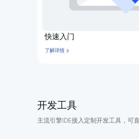
快速入门
了解详情
开发工具
主流引擎IDE接入定制开发工具，可