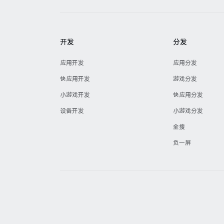
开发
分发
应用开发
应用分发
快应用开发
游戏分发
小游戏开发
快应用分发
设备开发
小游戏分发
全搜
负一屏