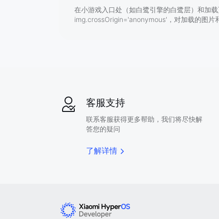
在小游戏入口处（如白鹭引擎的白鹭层）和加载页
img.crossOrigin='anonymous'，
客服支持
联系客服获得更多帮助，我们将尽快解
答您的疑问
了解详情