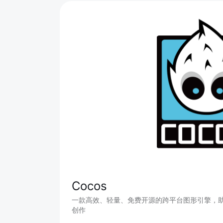
Cocos
一款高效、轻量、免费开源的跨平台图形引擎，助力
创作