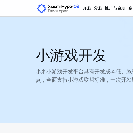
开发
分发
推广与变现
联
小游戏开发
小米小游戏开发平台具有开发成本低、系
点，全面支持小游戏联盟标准，一次开发