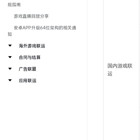
规指南
游戏直播回放分享
安卓APP升级64位架构的相关通
知
海外游戏联运
合同与结算
国内游戏联
广告联盟
运
应用联运