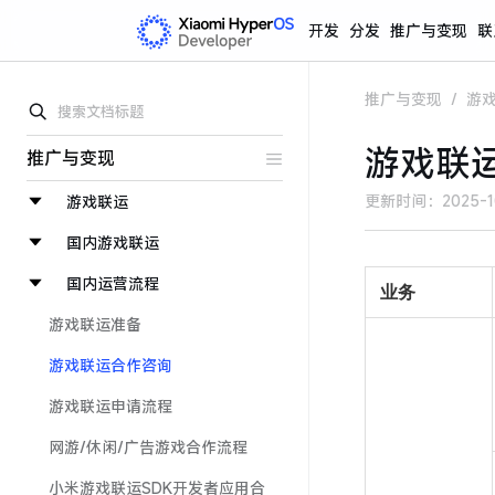
开发
分发
推广与变现
联
推广与变现
/
游
游戏联
推广与变现
更新时间：
2025-1
游戏联运
国内游戏联运
国内运营流程
业务
游戏联运准备
游戏联运合作咨询
游戏联运申请流程
网游/休闲/广告游戏合作流程
小米游戏联运SDK开发者应用合