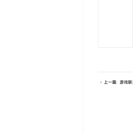
上一篇
:
游戏联