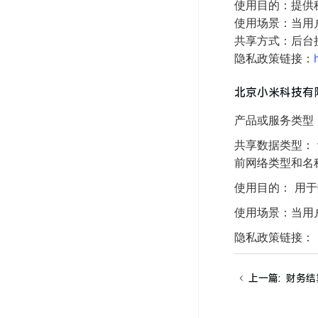
使用目的：提供
使用场景：当用
共享方式：后台
隐私政策链接：
北京小米科技有
产品或服务类型：内
共享数据类型： 
前网络类型和名
使用目的： 用
使用场景：当用
隐私政策链接：
上一篇
:
财务结