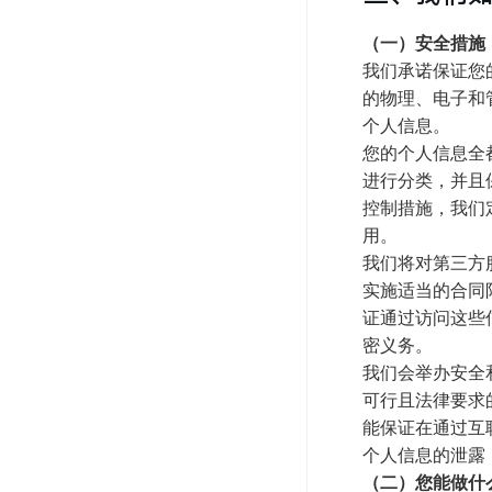
（一）安全措施
我们承诺保证您
的物理、电子和
个人信息。
您的个人信息全
进行分类，并且
控制措施，我们
用。
我们将对第三方
实施适当的合同
证通过访问这些
密义务。
我们会举办安全
可行且法律要求
能保证在通过互
个人信息的泄露
（二）您能做什