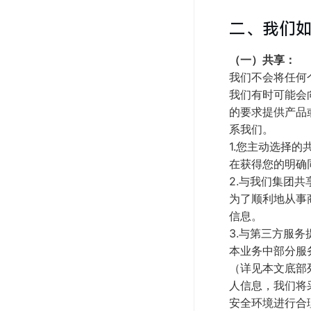
二、我们
（一）共享：
我们不会将任何
我们有时可能会
的要求提供产品或
系我们。
1.您主动选择的
在获得您的明确
2.与我们集团共
为了顺利地从事
信息。
3.与第三方服
本业务中部分服
（详见本文底部
人信息，我们将
安全环境进行合