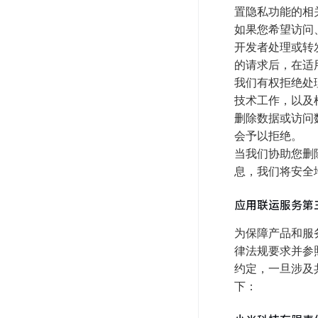
置隐私功能的相
如果您希望访问
开发者处理或转
的请求后，在适
我们有权拒绝处
技术工作，以及
删除数据或访问
会予以拒绝。
当我们协助您删
息，我们将安全
应用联运服务第
为保障产品和服
律法规要求并参
约定，一旦涉及
下：