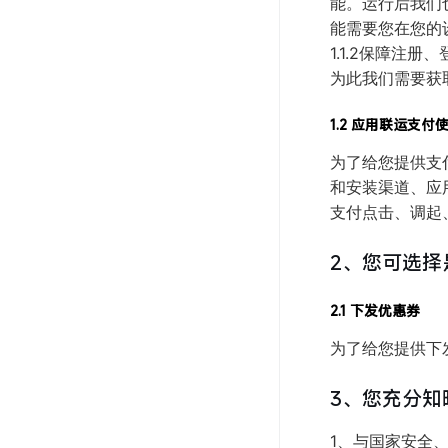
能。运行后我们
能需要您在您的
1.1.2保障注
为此我们需要获
1.2 应用联运支付
为了给您提供支
和安装渠道、应
支付点击、调起
2、您可选
2.1 下发优惠券
为了给您提供下发
3、您充分
1、与国家安全