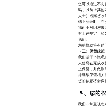
您可以通过不向
码，以防止其他
人士）透露您收
端上登录时，在
我司不对因您未
有上述规定，如
我们。
您的协助将有助
（三）保留政策
我们基于本隐私
人信息在完成收
止保留，并做删
律继续保留相关
您的信息将会保
四、您的
我们非常重视您