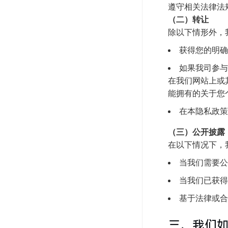
遵守相关法律法
（二）转让
除以下情形外，
获得您的明确
如果我司参与
在我们网站上或
能拥有的关于您
在本隐私政策
（三）公开披露
在以下情况下，
当我们需要公
当我们已获得
基于法律或合
三、我们