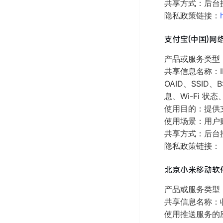
共享方式：后台
隐私政策链接：
支付宝(中国)网
产品或服务类型：
共享信息名称：IM
OAID、SSI
息、Wi-Fi 状
使用目的：提供
使用场景：用户
共享方式：后台
隐私政策链接：
北京小米移动软
产品或服务类型：内
共享信息名称：收集您
使用推送服务的