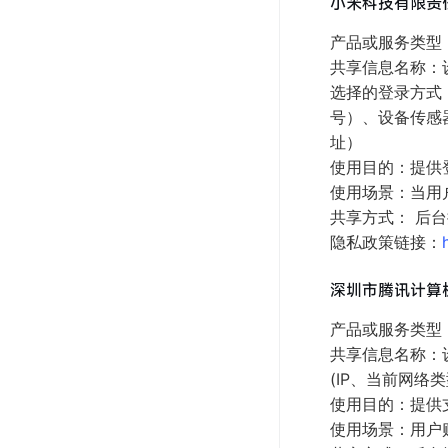
小米科技有限责
产品或服务类型：
共享信息名称：设
选择的登录方式，
号）、设备传感器
址）
使用目的：提供
使用场景：当用
共享方式： 后台
隐私政策链接：
深圳市腾讯计算
产品或服务类型：
共享信息名称：设备
(IP、当前网络
使用目的：提供
使用场景：用户