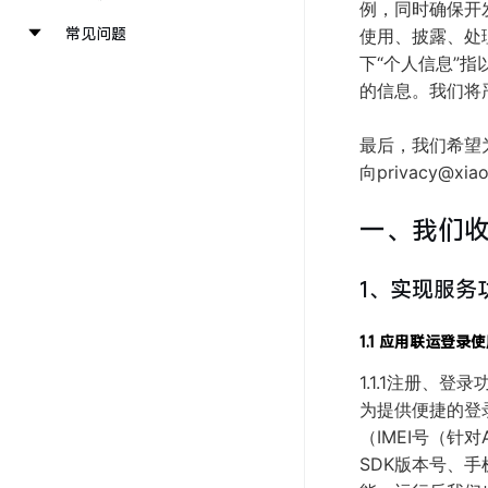
例，同时确保开
常见问题
使用、披露、处
下“个人信息”
的信息。我们将
最后，我们希望
向privacy
一、我们
1、实现服务
1.1 应用联运登录
1.1.1注册、登录
为提供便捷的登
（IMEI号（针对
SDK版本号、