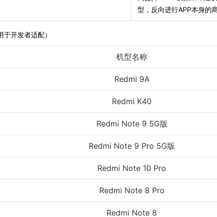
型，反向进行APP本身的
用于开发者适配）
机型名称
Redmi 9A
Redmi K40
Redmi Note 9 5G版
Redmi Note 9 Pro 5G版
Redmi Note 10 Pro
Redmi Note 8 Pro
Redmi Note 8