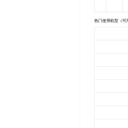
热门使用机型（可