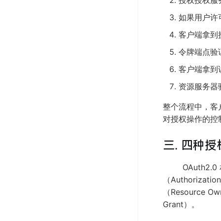
授权授权服
如果用户许
客户端拿到
令牌端点验
客户端拿到
资源服务器
整个流程中，客
对授权操作的控
三. 四种
OAuth2.0
（Authoriza
（Resource Ow
Grant）。