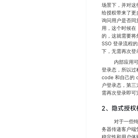
场景下，并对这
给授权带来了更
询问用户是否同意
用，这个时候在
的，这就需要将
SSO 登录流
下，无需再次登
内部应用可以拿着
登录态，所以过
code 和自己的
户登录态，第三方
需再次登录即可
2、隐式授权模式
对于一些纯客
务器传递客户端
稳定性和用户体