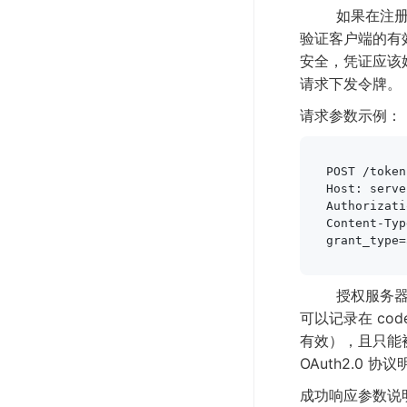
如果在注册应用时
验证客户端的有
安全，凭证应该
请求下发令牌。
请求参数示例：
POST /token
Host: serve
Authorizati
Content-Typ
grant_type=
授权服务器需
可以记录在 cod
有效），且只能被使
OAuth2.0 
成功响应参数说