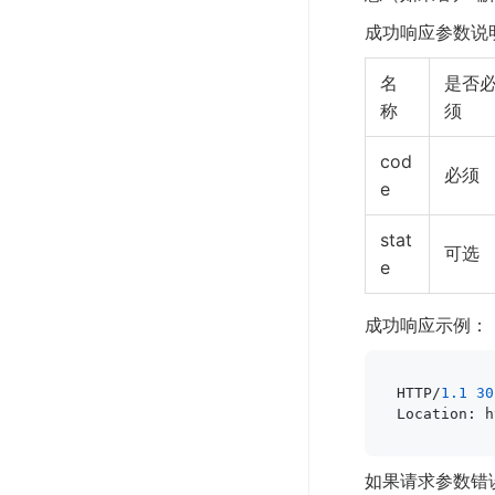
成功响应参数说
名
是否
称
须
cod
必须
e
stat
可选
e
成功响应示例：
HTTP/
1.1
30
Location: h
如果请求参数错