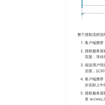
整个授权流程说
客户端携带 cl
授权服务器
页面，等待
假设用户同意
后面，以30
客户端携带 co
步实际上中
授权服务器验
发 access