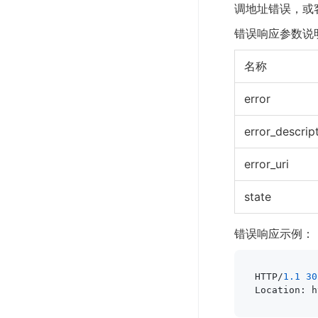
调地址错误，或
错误响应参数说
名称
error
error_descrip
error_uri
state
错误响应示例：
HTTP/
1.1
30
Location: h