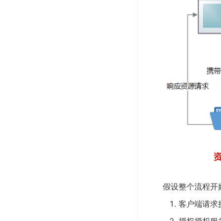
假设整个流程开
客户端请求