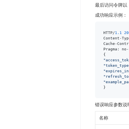
最后访问令牌以 JSO
成功响应示例：
HTTP/
1.1
20
Content-Typ
Cache-Contr
Pragma: no-
"access_tok
"token_type
"expires_in
"refresh_to
"example_pa
}
错误响应参数说
名称