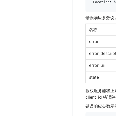
Location: h
错误响应参数说
名称
error
error_descrip
error_uri
state
授权服务器将上述元素
client_id 错
错误响应参数示