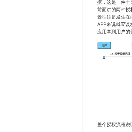
据，这是一件十分
前面讲的两种授
景往往是发生在
APP来说就应
应用拿到用户的
整个授权流程说