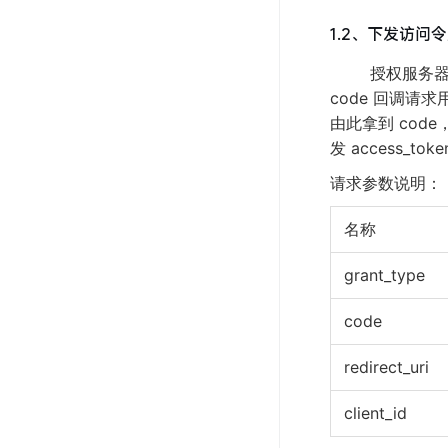
1.2、下发访问
授权服务器的授权
code 回调请
由此拿到 cod
发 access_tok
请求参数说明：
名称
grant_type
code
redirect_uri
client_id