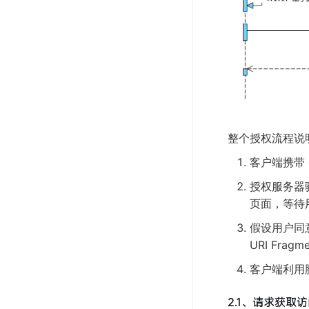
整个授权流程说
客户端携带 cl
授权服务器
页面，等待
假设用户同意
URI Fra
客户端利用脚本
2.1、请求获取