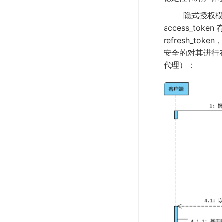
隐式授权模式
access_t
refresh_t
安全的对其进行
代理）：