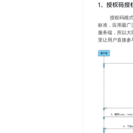
1、授权码授权模式
授权码模式在整个
标准，应用最广
服务端，所以大部
里让用户直接参