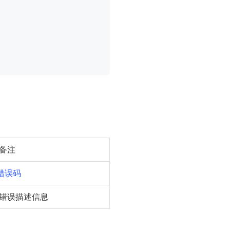
备注
错误码
错误描述信息