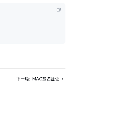
下一篇
:
MAC签名验证