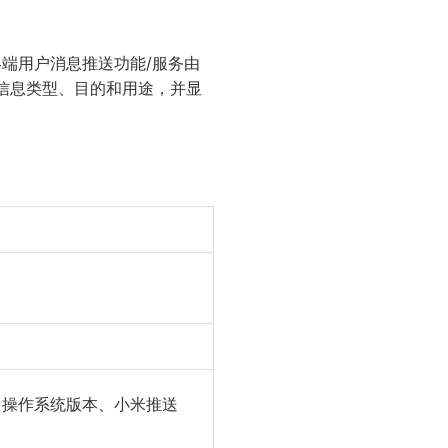
终端用户消息推送功能/服务由
人信息类型、目的和用途，并显
、操作系统版本、小米推送