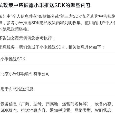
隐私政策中应披露小米推送SDK的哪些内容
》中“个人信息共享”条款部分或"第三方SDK情况说明”中告知
提供，参考小米推送SDK隐私政策内容列明收集、使用的用户个
K的隐私政策链接。
下告知文案示例供您参考执行：
消息服务，我们集成了小米推送SDK，相关信息具体如下：
小米推送SDK
北京小米移动软件有限公司
用于向您推送消息
设备信息（厂商、型号、归属地、运营商名称等）、设备内存
SDK版本、推送消息内容、通知栏设置、网络类型、WIFI状态