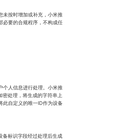
您未按时增加或补充，小米推
部必要的合规程序，不构成任
户个人信息进行处理。小米推
6加密处理，将生成的字符串上
将此自定义的唯一ID作为设备
设备标识字段经过处理后生成