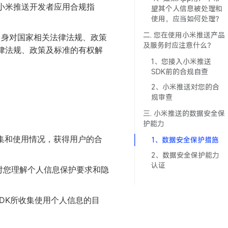
小米推送开发者应用合规指
望其个人信息被处理和
使用，应当如何处理？
二. 您在使用小米推送产品
自身对国家相关法律法规、政策
及服务时应注意什么？
律法规、政策及标准的有权解
1、您接入小米推送
SDK前的合规自查
2、小米推送对您的合
规审查
三. 小米推送的数据安全保
护能力
集和使用情况，获得用户的合
1、数据安全保护措施
2、数据安全保护能力
认证
文件对您理解个人信息保护要求和隐
DK所收集使用个人信息的目