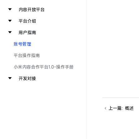
内容开放平台
平台介绍
用户指南
账号管理
平台操作指南
小米内容合作平台1.0-操作手册
开发对接
上一篇
:
概述