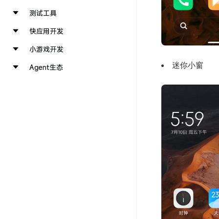
测试工具
快应用开发
小游戏开发
迷你小窗
Agent生态