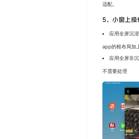
适配。
5、小窗上操
应用全屏沉浸
app的根布局加上 an
应用全屏非沉
不需要处理