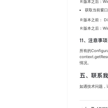
Ｒ版本之后：Windo
获取当前窗口
Ｒ版本之前： Displ
Ｒ版本之后：Window
11、注意事项
所有的Config
context.get
情况。
五、联系
如遇技术问题，