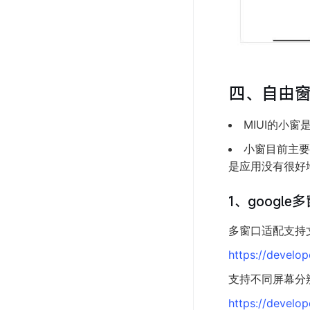
四、自由
MIUI的小窗是
小窗目前主要
是应用没有很好
1、googl
多窗口适配支持
https://develo
支持不同屏幕分
https://develop