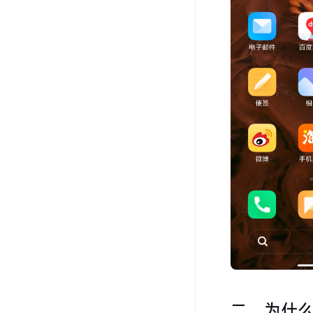
二、为什么