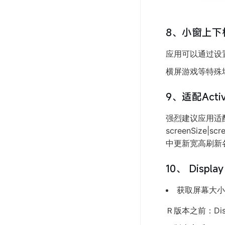
8、小窗上下
应用可以通过设
横屏游戏等特殊
9、适配Acti
强烈建议应用适配Ac
screenSize|sc
中更新宽高刷新
10、 Display
获取屏幕大小
Ｒ版本之前：Display