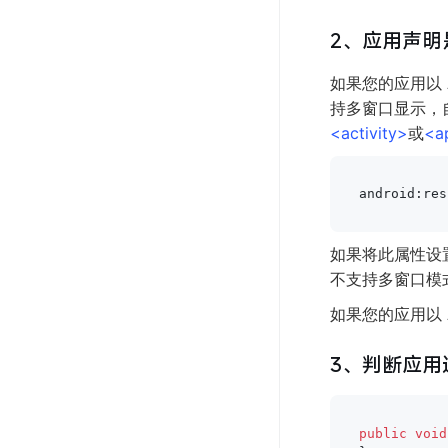
2、应用声明
如果您的应用以 A
持多窗口显示，自
<activity>
或
<a
android:res
如果将此属性设置为
不支持多窗口模式。
如果您的应用以 
3、判断应用
public
void