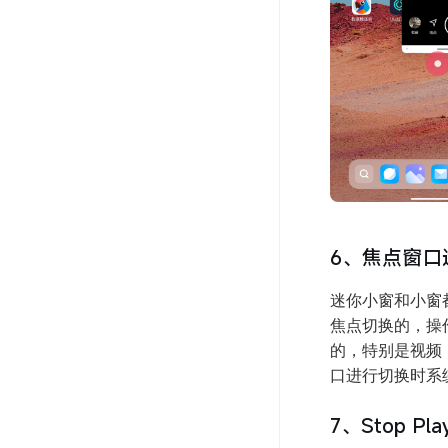
6、焦点窗口
迷你小窗和小窗都
焦点切换的，操
的，特别是视频
口进行切换时系统会回调
7、Stop Pla