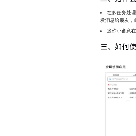
在多任务处
发消息给朋友，
迷你小窗意在
三、如何使