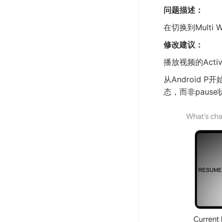
问题描述：
在切换到Multi 
修改建议：
播放视频的Activ
从Android 
态，而非pause