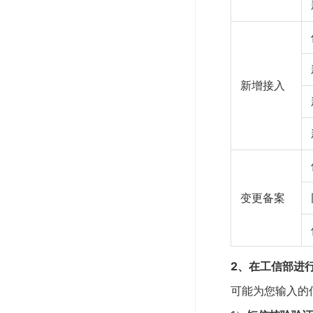
新增接入
变更备案
2、在工信部进
可能为您输入的