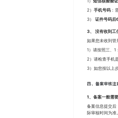
1）
短信核验验
2）
手机号码
：
3）
证件号码后
3、 没有收到
如果您未收到管
1）请按照三、
2）请检查手机
3）如您按以上
四、备案审核注
1、备案一般需
备案信息提交后
际审核时间为准