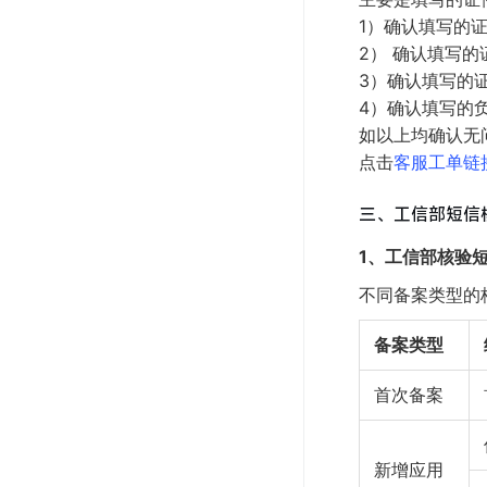
1）确认填写的
2） 确认填写
3）确认填写的
4）确认填写的
如以上均确认无
点击
客服工单链
三、工信部短信
1、工信部核验
不同备案类型的
备案类型
首次备案
新增应用