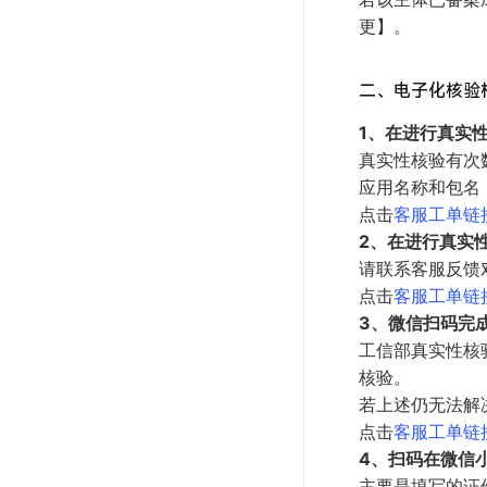
更】。
二、电子化核验
1、在进行真实
真实性核验有次
应用名称和包名
点击
客服工单链
2、在进行真实
请联系客服反馈
点击
客服工单链
3、微信扫码完
工信部真实性核
核验。
若上述仍无法解
点击
客服工单链
4、扫码在微信
主要是填写的证