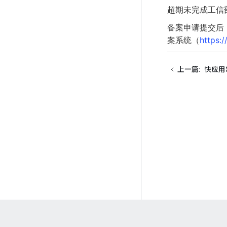
超期未完成工信
备案申请提交后
案系统（
https:/
上一篇
:
快应用