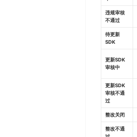
违规审核
不通过
待更新
SDK
更新SDK
审核中
更新SDK
审核不通
过
整改关闭
整改不通
过