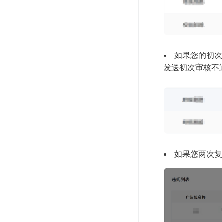
如果您的初次
发送初次审核不
如果您两次复