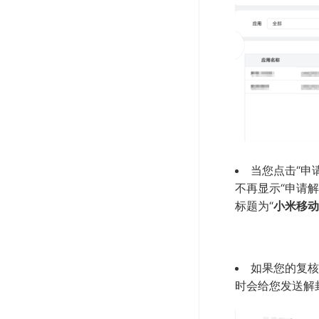
当您点击“申
不再显示“申请
标题为“
小米移动
如果您的复核
时会给您发送解