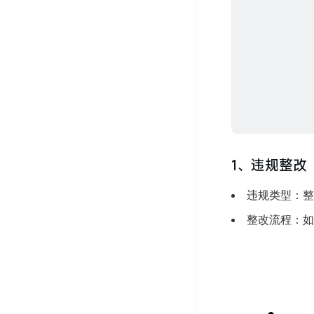
1、违规整改
违规类型：整
整改流程：如