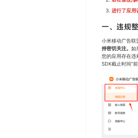
进行了应用
一、违规
小米移动广告联
持密切关注。
如
您的应用存在违规
SDK截止时间