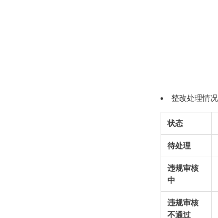
整改处理情况
状态
待处理
违规审核
中
违规审核
不通过