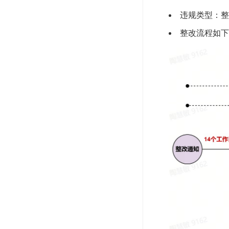
违规类型：整
整改流程如下