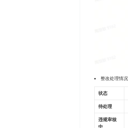
整改处理情况
状态
待处理
违规审核
中