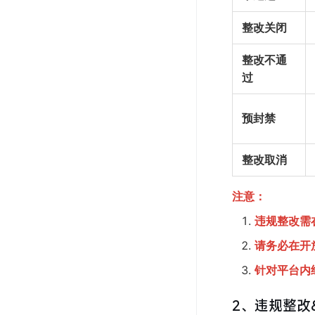
整改关闭
整改不通
过
预封禁
整改取消
注意：
违规整改需
请务必在开
针对平台内
2、违规整改