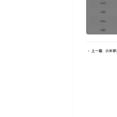
上一篇
:
小米移