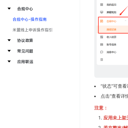
合规中心
合规中心-操作指南
米盟线上申诉操作指引
协议政策
常见问题
应用联运
“状态”可查
点击“查看详
注意：
应用未上架
若在整改/