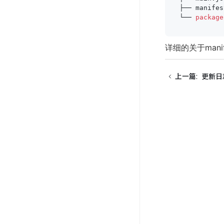
├── manif
└── 
package
详细的关于mani
上一篇
:
更新日