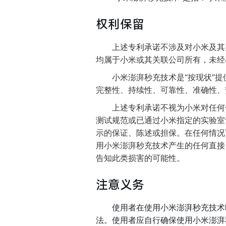
权利保留
上述专利承诺不涉及对小米及其
均属于小米或其关联公司所有，未经
小米澎湃秒充技术是“按现状”
完整性、持续性、可靠性、准确性、
上述专利承诺不视为小米对任何
测试规范或已通过小米指定的实验室
示的保证、陈述或担保。在任何情况
用小米澎湃秒充技术产生的任何直接
告知此类损害的可能性。
注意义务
使用者在使用小米澎湃秒充技术
法。使用者应自行确保使用小米澎湃