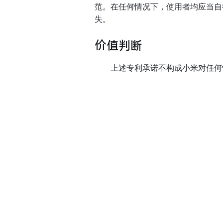
范。在任何情况下，使用者均应当自
失。
价值判断
上述专利承诺不构成小米对任何