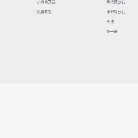
小游戏开发
快应用分发
设备开发
小游戏分发
全搜
负一屏