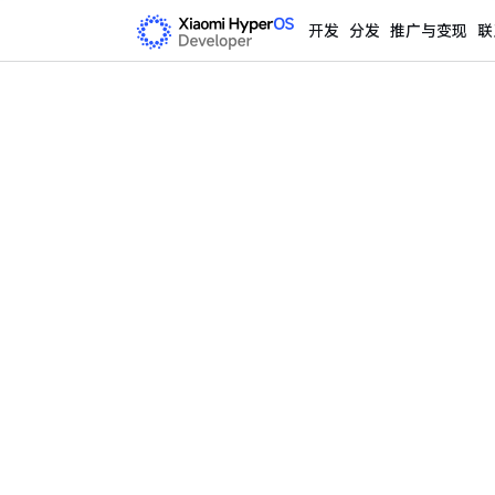
开发
分发
推广与变现
联