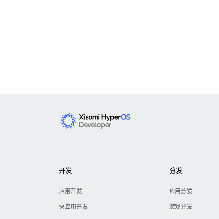
开发
分发
应用开发
应用分发
快应用开发
游戏分发