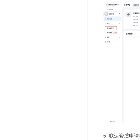
5. 联运资质