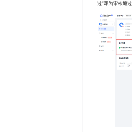
过”即为审核通