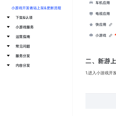
小游戏开发者站上架&更新流程
下架&认领
小游戏服务
运营指南
常见问题
服务分发
二、新游
内容分发
1.进入小游戏开