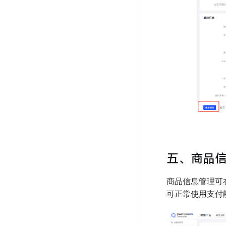
五、商品
商品信息管理可
可正常使用支付