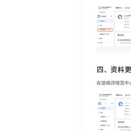
四、资料
在游戏详情页中