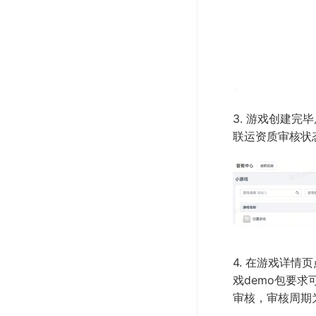
3. 游戏创建
联运资质审核状
4. 在游戏详情
戏demo包要
审核，审核周期为