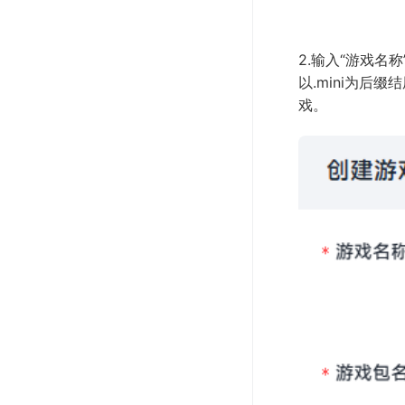
2.输入“游戏名
以.mini为后
戏。