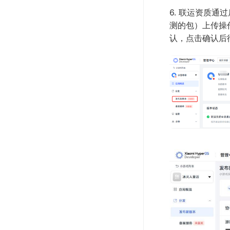
6. 联运资质通
测的包）上传操
认，点击确认后