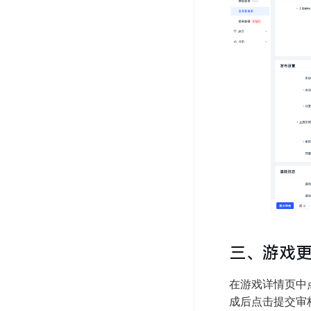
三、游戏
在游戏详情页中点
成后点击提交审