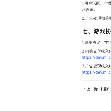
1.用户活跃、
营咨询。
2.广告变现相关
七、游戏协
1.游戏协议可在
2.内购支付收入
https://dev.mi
3.广告变现收入
https://dev.mi
上一篇
:
米盟广