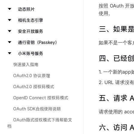
按照 OAut
动态照片
使用。
相机生态引擎
三、如果是网
安全开放服务
通行密钥（Passkey）
如果不是一个客
小米账号服务
四、已经创
快速接入指南
1. 一个新的a
OAuth2.0 协议原理
2. URL 请求
OAuth2.0 授权码模式
五、请求 
OpenID Connect 授权码模式
OAuth SDK合规使用说明
请求使用的 acce
OAuth隐式授权模式下线帮助文
六、访问 A
档