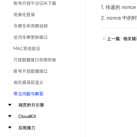
账号开放平台SDK下载
1. 传递的 n
场景化登录
2. nonce
令牌生命周期说明
访问令牌更新接口
上一篇
:
相关错
MAC签名验证
开放数据接口权限列表
账号开放数据接口
相关错误码定义
常见问题与解答
网页秒开引擎
CloudKit
应用接力