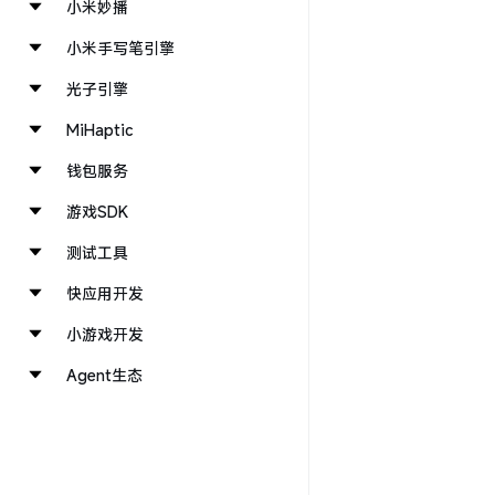
小米妙播
小米手写笔引擎
光子引擎
MiHaptic
钱包服务
游戏SDK
测试工具
快应用开发
小游戏开发
Agent生态